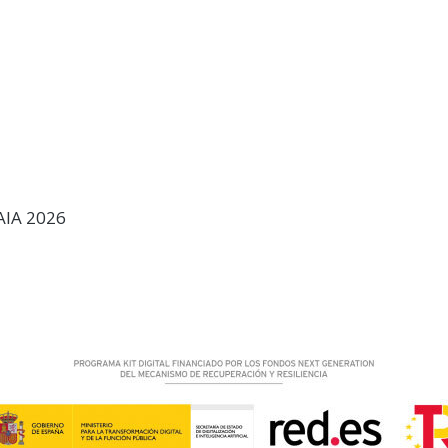
AIA 2026