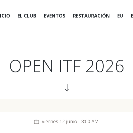
ICIO
EL CLUB
EVENTOS
RESTAURACIÓN
EU
OPEN ITF 2026
viernes 12 junio - 8:00 AM