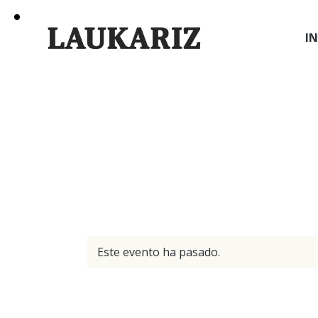
IN
Este evento ha pasado.