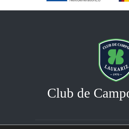
Club de Campo