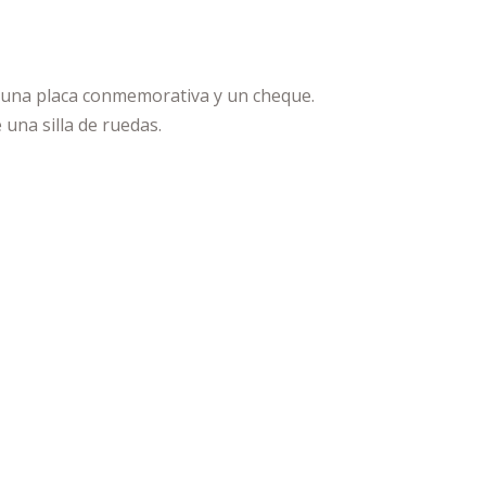
erá una placa conmemorativa y un cheque.
 una silla de ruedas.