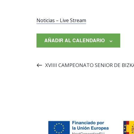
Noticias – Live Stream
AÑADIR AL CALENDARIO
XVIIII CAMPEONATO SENIOR DE BIZK