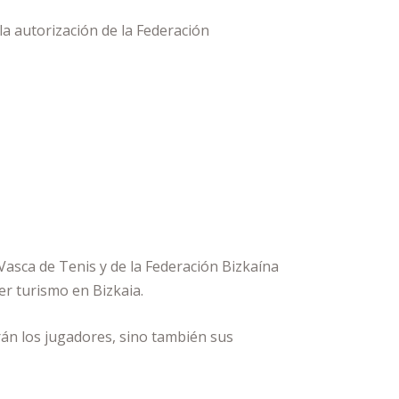
la autorización de la Federación
 Vasca de Tenis y de la Federación Bizkaína
er turismo en Bizkaia.
arán los jugadores, sino también sus